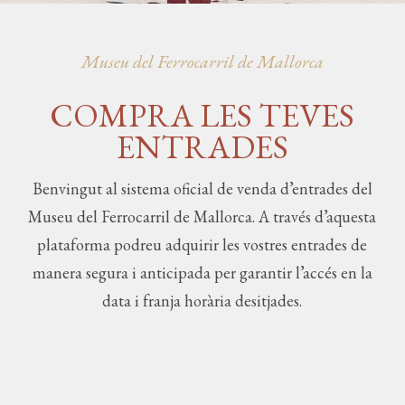
Museu del Ferrocarril de Mallorca
COMPRA LES TEVES
ENTRADES
Benvingut al sistema oficial de venda d’entrades del
Museu del Ferrocarril de Mallorca. A través d’aquesta
plataforma podreu adquirir les vostres entrades de
manera segura i anticipada per garantir l’accés en la
data i franja horària desitjades.