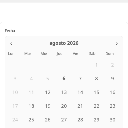
Fecha
agosto 2026
‹
›
Lun
Mar
Mié
Jue
Vie
Sáb
Dom
1
2
3
4
5
6
7
8
9
10
11
12
13
14
15
16
17
18
19
20
21
22
23
24
25
26
27
28
29
30