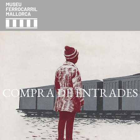
COMPRA DE ENTR