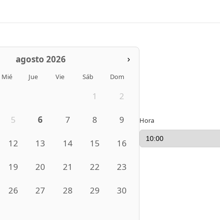
agosto 2026
›
Mié
Jue
Vie
Sáb
Dom
1
2
5
6
7
8
9
Hora
12
13
14
15
16
19
20
21
22
23
26
27
28
29
30