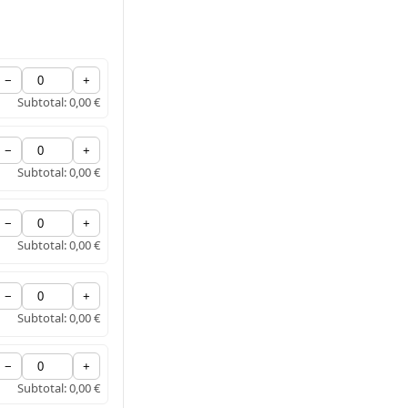
−
+
Subtotal:
0,00 €
−
+
Subtotal:
0,00 €
−
+
Subtotal:
0,00 €
−
+
Subtotal:
0,00 €
−
+
Subtotal:
0,00 €