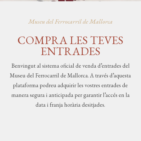
Museu del Ferrocarril de Mallorca
COMPRA LES TEVES
ENTRADES
Benvingut al sistema oficial de venda d’entrades del
Museu del Ferrocarril de Mallorca. A través d’aquesta
plataforma podreu adquirir les vostres entrades de
manera segura i anticipada per garantir l’accés en la
data i franja horària desitjades.