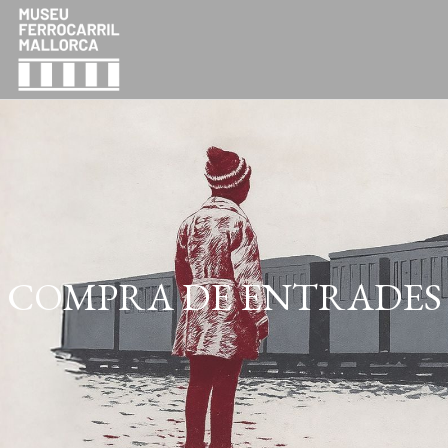
COMPRA DE ENTR