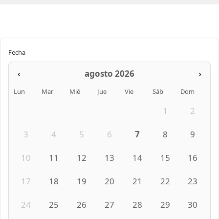
Fecha
agosto 2026
‹
›
Lun
Mar
Mié
Jue
Vie
Sáb
Dom
1
2
3
4
5
6
7
8
9
10
11
12
13
14
15
16
17
18
19
20
21
22
23
24
25
26
27
28
29
30